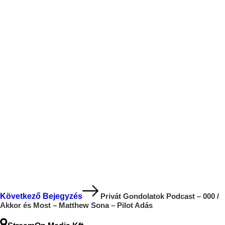
Következő Bejegyzés
Privát Gondolatok Podcast – 000 /
Akkor és Most – Matthew Sona – Pilot Adás